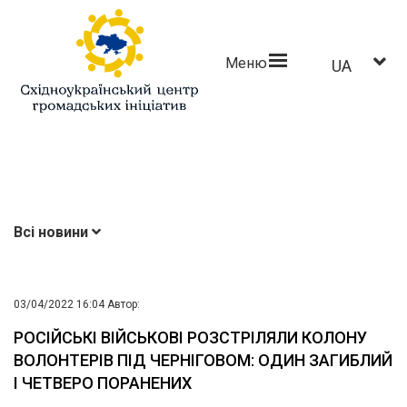
Меню
UA
Всі новини
03/04/2022 16:04
Автор:
РОСІЙСЬКІ ВІЙСЬКОВІ РОЗСТРІЛЯЛИ КОЛОНУ
ВОЛОНТЕРІВ ПІД ЧЕРНІГОВОМ: ОДИН ЗАГИБЛИЙ
І ЧЕТВЕРО ПОРАНЕНИХ