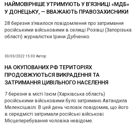
НАЙМОВІРНІШЕ УТРИМУЮТЬ У В’ЯЗНИЦІ «МДБ»
У ДОНЕЦЬКУ, — ВВАЖАЮТЬ ПРАВОЗАХИСНИКИ
28 березня з’явилося повідомлення про затримання
російськими військовими в селищі Розівці (Запорізька
області) журналістки Ірини Дубченко.
30/03/2022 15:03
Автор:
НА ОКУПОВАНИХ РФ ТЕРИТОРІЯХ
ПРОДОВЖУЮТЬСЯ ВИКРАДЕННЯ ТА
ЗАТРИМАННЯ ЦИВІЛЬНОГО НАСЕЛЕННЯ
7 березня в місті Ізюм (Харківська область)
російськими військовими було затримано Автандила
Мелексішвілі. В цей день чоловік повідомив, що його
в середмісті затримали російські військові.
Місцеперебування чоловіка невідоме.