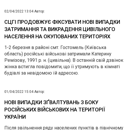
02/04/2022 13:04
Автор:
СЦГІ ПРОДОВЖУЄ ФІКСУВАТИ НОВІ ВИПАДКИ
ЗАТРИМАННЯ ТА ВИКРАДЕННЯ ЦИВІЛЬНОГО
НАСЕЛЕННЯ НА ОКУПОВАНИХ ТЕРИТОРІЯХ
1-2 березня в районі смт. Гостомель (Київська
область) російські військові затримали Катерину
Ремізову, 1991 р. н. (цивільна). В останній свій дзвінок
жінка встигла повідомити, що її утримують в кімнаті
будівлі за невідомою їй адресою.
01/04/2022 15:04
Автор:
НОВІ ВИПАДКИ ЗҐВАЛТУВАНЬ З БОКУ
РОСІЙСЬКИХ ВІЙСЬКОВИХ НА ТЕРИТОРІЇ
УКРАЇНИ
Після звільнення ряду населених пунктів в північному