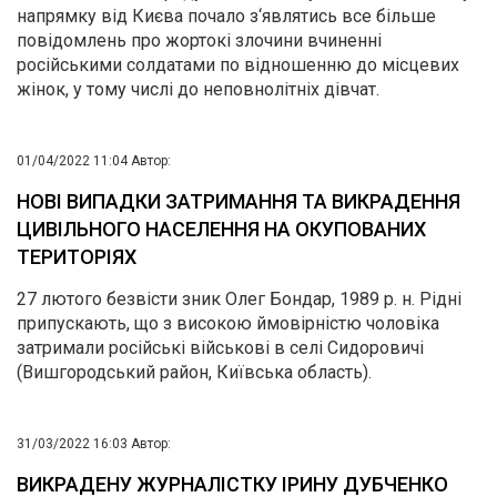
напрямку від Києва почало з‘являтись все більше
повідомлень про жортокі злочини вчиненні
російськими солдатами по відношенню до місцевих
жінок, у тому числі до неповнолітніх дівчат.
01/04/2022 11:04
Автор:
НОВІ ВИПАДКИ ЗАТРИМАННЯ ТА ВИКРАДЕННЯ
ЦИВІЛЬНОГО НАСЕЛЕННЯ НА ОКУПОВАНИХ
ТЕРИТОРІЯХ
27 лютого безвісти зник Олег Бондар, 1989 р. н. Рідні
припускають, що з високою ймовірністю чоловіка
затримали російські військові в селі Сидоровичі
(Вишгородський район, Київська область).
31/03/2022 16:03
Автор:
ВИКРАДЕНУ ЖУРНАЛІСТКУ ІРИНУ ДУБЧЕНКО