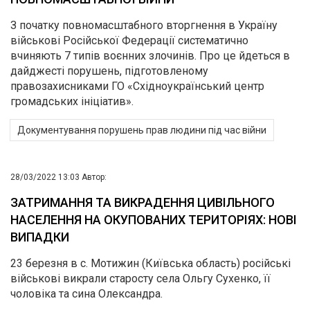
З початку повномасштабного вторгнення в Україну
військові Російської Федерації систематично
вчиняють 7 типів воєнних злочинів. Про це йдеться в
дайджесті порушень, підготовленому
правозахисниками ГО «Східноукраїнський центр
громадських ініціатив».
Документування порушень прав людини під час війни
28/03/2022 13:03
Автор:
ЗАТРИМАННЯ ТА ВИКРАДЕННЯ ЦИВІЛЬНОГО
НАСЕЛЕННЯ НА ОКУПОВАНИХ ТЕРИТОРІЯХ: НОВІ
ВИПАДКИ
23 березня в с. Мотижин (Київська область) російські
військові викрали старосту села Ольгу Сухенко, її
чоловіка та сина Олександра.