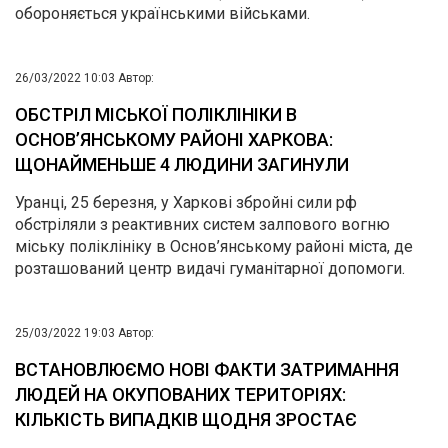
обороняється українськими військами.
26/03/2022 10:03
Автор:
ОБСТРІЛ МІСЬКОЇ ПОЛІКЛІНІКИ В
ОСНОВ’ЯНСЬКОМУ РАЙОНІ ХАРКОВА:
ЩОНАЙМЕНЬШЕ 4 ЛЮДИНИ ЗАГИНУЛИ
Уранці, 25 березня, у Харкові збройні сили рф
обстріляли з реактивних систем залпового вогню
міську поліклініку в Основ’янському районі міста, де
розташований центр видачі гуманітарної допомоги.
25/03/2022 19:03
Автор:
ВСТАНОВЛЮЄМО НОВІ ФАКТИ ЗАТРИМАННЯ
ЛЮДЕЙ НА ОКУПОВАНИХ ТЕРИТОРІЯХ:
КІЛЬКІСТЬ ВИПАДКІВ ЩОДНЯ ЗРОСТАЄ