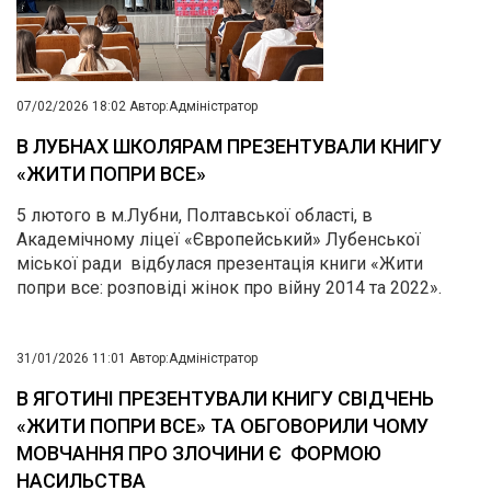
07/02/2026 18:02
Автор:
Адміністратор
В ЛУБНАХ ШКОЛЯРАМ ПРЕЗЕНТУВАЛИ КНИГУ
«ЖИТИ ПОПРИ ВСЕ»
5 лютого в м.Лубни, Полтавської області, в
Академічному ліцеї «Європейський» Лубенської
міської ради відбулася презентація книги «Жити
попри все: розповіді жінок про війну 2014 та 2022».
31/01/2026 11:01
Автор:
Адміністратор
В ЯГОТИНІ ПРЕЗЕНТУВАЛИ КНИГУ СВІДЧЕНЬ
«ЖИТИ ПОПРИ ВСЕ» ТА ОБГОВОРИЛИ ЧОМУ
МОВЧАННЯ ПРО ЗЛОЧИНИ Є ФОРМОЮ
НАСИЛЬСТВА