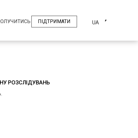
ОЛУЧИТИСЬ
ПІДТРИМАТИ
UA
АНУ РОЗСЛІДУВАНЬ
.