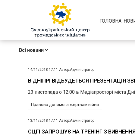
ГОЛОВНА
НОВ
Всі новини
14/11/2018 17:11
Автор:
Адміністратор
В ДНІПРІ ВІДБУДЕТЬСЯ ПРЕЗЕНТАЦІЯ З
23 листопада о 12:00 в Медіапросторі міста Дн
Правова допомога жертвам війни
13/11/2018 17:11
Автор:
Адміністратор
СЦГІ ЗАПРОШУЄ НА ТРЕНІНГ З ВИВЧЕННЯ